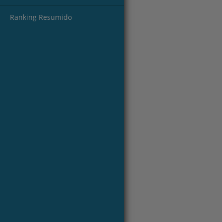
Ranking Resumido