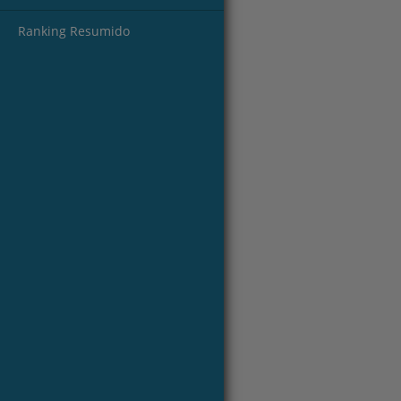
Ranking Resumido