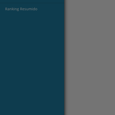
Ranking Resumido