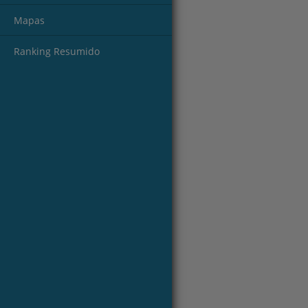
Mapas
Ranking Resumido