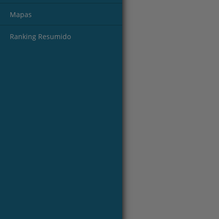
Mapas
Ranking Resumido