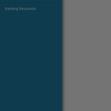
Ranking Resumido