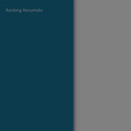
Ranking Resumido