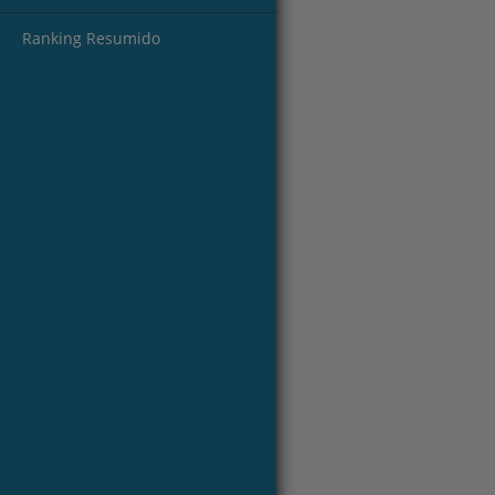
Ranking Resumido