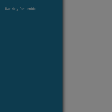
Ranking Resumido