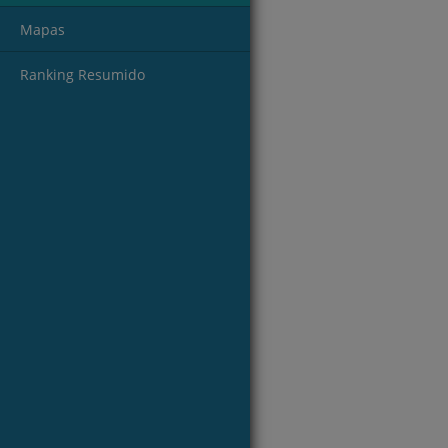
Mapas
Ranking Resumido